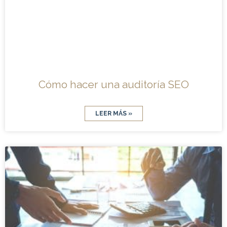
Cómo hacer una auditoría SEO
LEER MÁS »