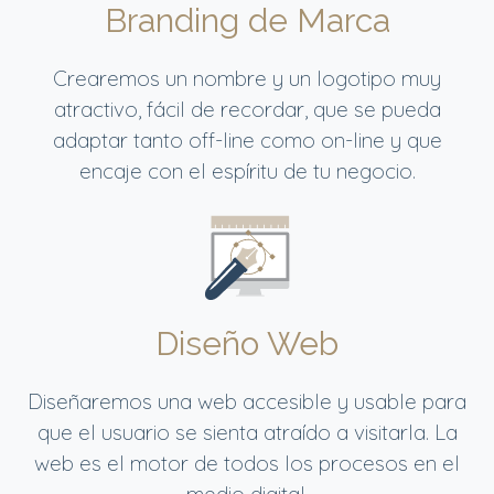
Branding de Marca
Crearemos un nombre y un logotipo muy
atractivo, fácil de recordar, que se pueda
adaptar tanto off-line como on-line y que
encaje con el espíritu de tu negocio.
Diseño Web
Diseñaremos una web accesible y usable para
que el usuario se sienta atraído a visitarla. La
web es el motor de todos los procesos en el
medio digital.