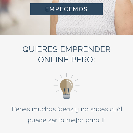
EMPECEMOS
QUIERES EMPRENDER
ONLINE PERO:
Tienes muchas ideas y no sabes cuál
puede ser la mejor para ti.