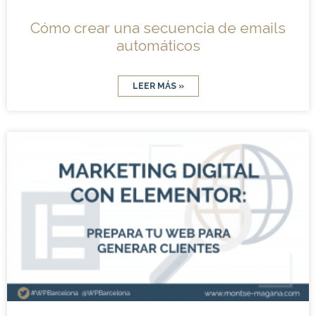
Cómo crear una secuencia de emails
automáticos
LEER MÁS »