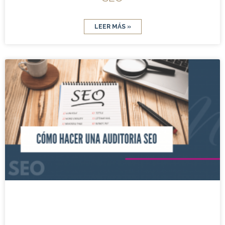
LEER MÁS »