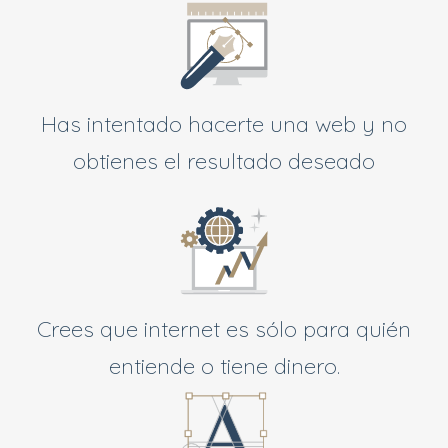
Has intentado hacerte una web y no
obtienes el resultado deseado
Crees que internet es sólo para quién
entiende o tiene dinero.