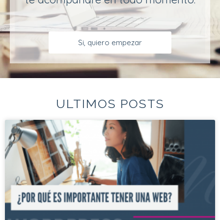
Si, quiero empezar
ULTIMOS POSTS