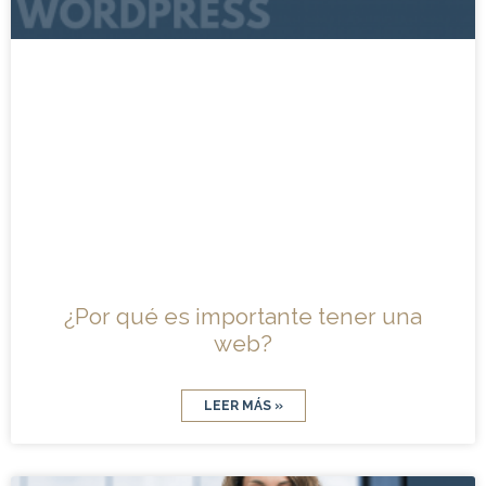
¿Por qué es importante tener una
web?
LEER MÁS »