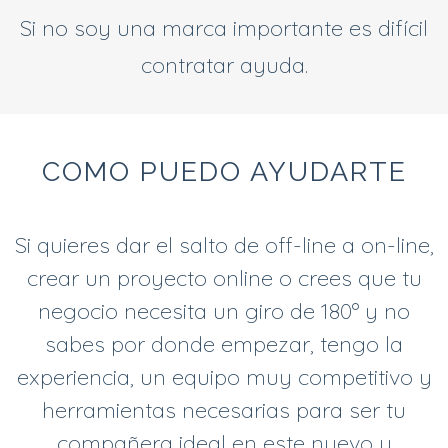
Si no soy una marca importante es difícil
contratar ayuda.
COMO PUEDO AYUDARTE
Si quieres dar el salto de off-line a on-line,
crear un proyecto online o crees que tu
negocio necesita un giro de 180º y no
sabes por donde empezar, tengo la
experiencia, un equipo muy competitivo y
herramientas necesarias para ser tu
compañera ideal en este nuevo y