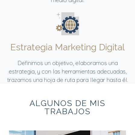
Estrategia Marketing Digital
Definimos un objetivo, elaboramos una
estrategia, y con las herramientas adecuadas,
trazamos una hoja de ruta para llegar hasta él.
ALGUNOS DE MIS
TRABAJOS