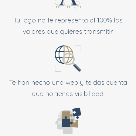
Tu logo no te representa al 100% los
valores que quieres transmitir.
Te han hecho una web y te das cuenta
que no tienes visibilidad.