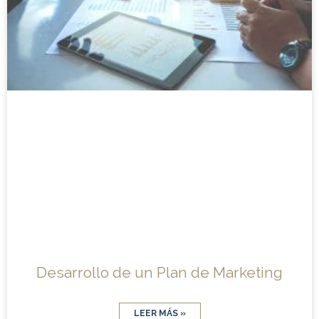
Desarrollo de un Plan de Marketing
LEER MÁS »