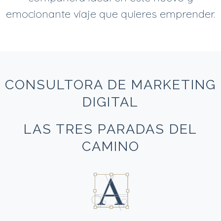
emocionante viaje que quieres emprender.
CONSULTORA DE MARKETING
DIGITAL
LAS TRES PARADAS DEL
CAMINO