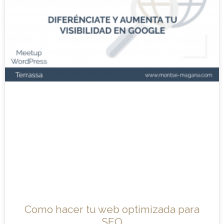
Como hacer tu web optimizada para
SEO