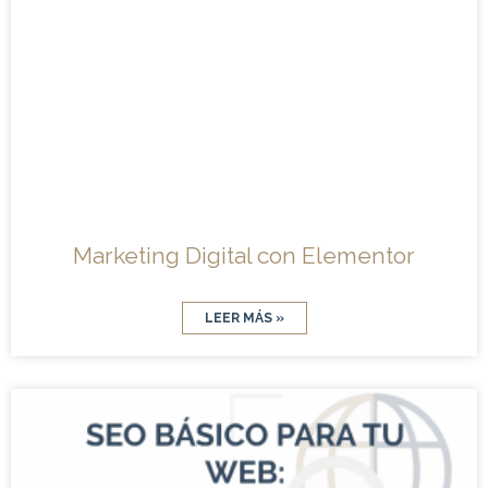
Marketing Digital con Elementor
LEER MÁS »