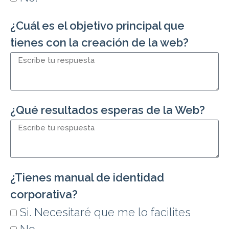
¿Cuál es el objetivo principal que
tienes con la creación de la web?
¿Qué resultados esperas de la Web?
¿Tienes manual de identidad
corporativa?
Si. Necesitaré que me lo facilites