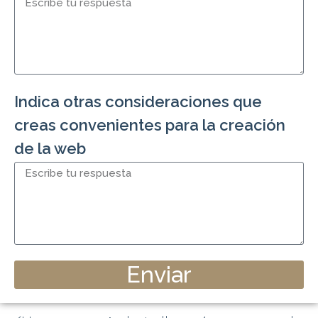
Indica otras consideraciones que
creas convenientes para la creación
de la web
Enviar