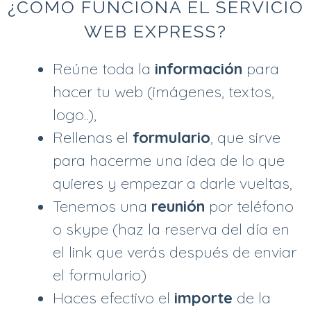
¿COMO FUNCIONA EL SERVICIO
WEB EXPRESS?
Reúne toda la
información
para
hacer tu web (imágenes, textos,
logo..),
Rellenas el
formulario
, que sirve
para hacerme una idea de lo que
quieres y empezar a darle vueltas,
Tenemos una
reunión
por teléfono
o skype (haz la reserva del día en
el link que verás después de enviar
el formulario)
Haces efectivo el
importe
de la