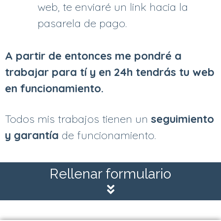
web, te enviaré un link hacia la
pasarela de pago.
A partir de entonces me pondré a
trabajar para tí y en 24h tendrás tu web
en funcionamiento.
Todos mis trabajos tienen un
seguimiento
y garantía
de funcionamiento.
Rellenar formulario