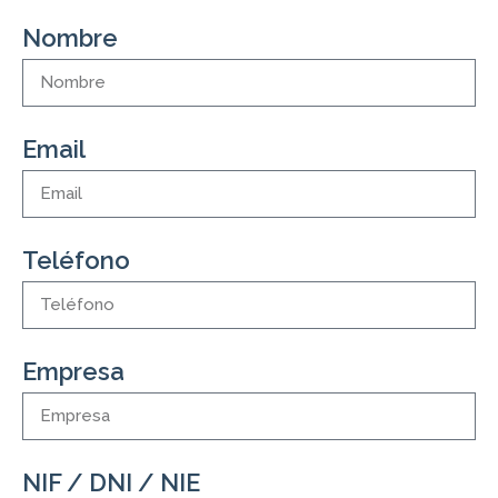
Nombre
Email
Teléfono
Empresa
NIF / DNI / NIE