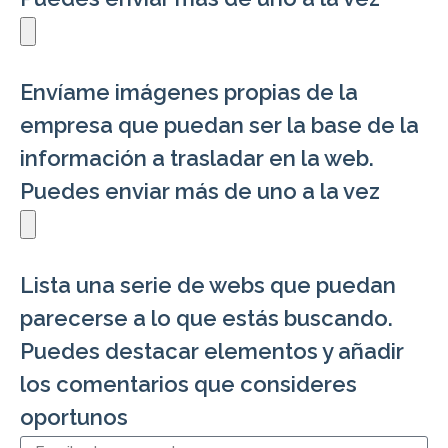
Envíame imágenes propias de la
empresa que puedan ser la base de la
información a trasladar en la web.
Puedes enviar más de uno a la vez
Lista una serie de webs que puedan
parecerse a lo que estás buscando.
Puedes destacar elementos y añadir
los comentarios que consideres
oportunos