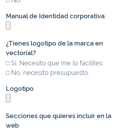
No.
Manual de Identidad corporativa
¿Tienes logotipo de la marca en
vectorial?
Si. Necesito que me lo facilites
No, necesito presupuesto.
Logotipo
Secciones que quieres incluir en la
web