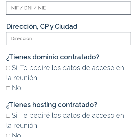
Dirección, CP y Ciudad
¿Tienes dominio contratado?
Si. Te pediré los datos de acceso en
la reunión
No.
¿Tienes hosting contratado?
Si. Te pediré los datos de acceso en
la reunión
No.